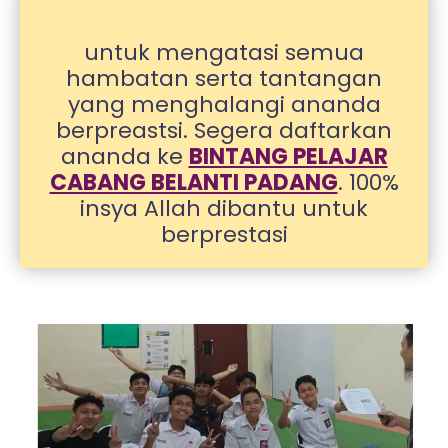
untuk mengatasi semua
hambatan serta tantangan
yang menghalangi ananda
berpreastsi. Segera daftarkan
ananda ke
BINTANG PELAJAR
CABANG BELANTI PADANG
. 100%
insya Allah dibantu untuk
berprestasi