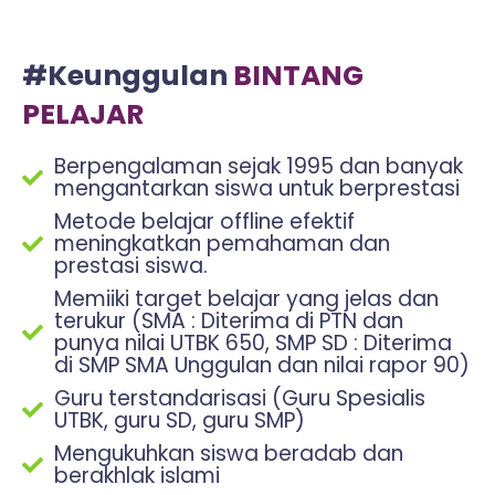
#Keunggulan
BINTANG
PELAJAR
Berpengalaman sejak 1995 dan banyak
mengantarkan siswa untuk berprestasi
Metode belajar offline efektif
meningkatkan pemahaman dan
prestasi siswa.
Memiiki target belajar yang jelas dan
terukur (SMA : Diterima di PTN dan
punya nilai UTBK 650, SMP SD : Diterima
di SMP SMA Unggulan dan nilai rapor 90)
Guru terstandarisasi (Guru Spesialis
UTBK, guru SD, guru SMP)
Mengukuhkan siswa beradab dan
berakhlak islami