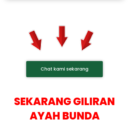
Chat kami sekarang
SEKARANG GILIRAN
AYAH BUNDA