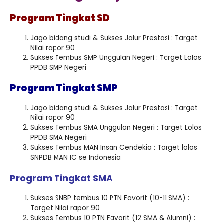
Program Tingkat SD
Jago bidang studi & Sukses Jalur Prestasi : Target
Nilai rapor 90
Sukses Tembus SMP Unggulan Negeri : Target Lolos
PPDB SMP Negeri
Program Tingkat SMP
Jago bidang studi & Sukses Jalur Prestasi : Target
Nilai rapor 90
Sukses Tembus SMA Unggulan Negeri : Target Lolos
PPDB SMA Negeri
Sukses Tembus MAN Insan Cendekia : Target lolos
SNPDB MAN IC se Indonesia
Program Tingkat SMA
Sukses SNBP tembus 10 PTN Favorit (10-11 SMA) :
Target Nilai rapor 90
Sukses Tembus 10 PTN Favorit (12 SMA & Alumni) :