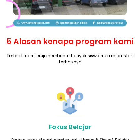
5 Alasan kenapa program kami
Terbukti dan teruji membantu banyak siswa meraih prestasi
terbaiknya
Fokus Belajar​