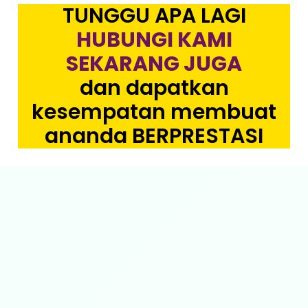
TUNGGU APA LAGI
HUBUNGI KAMI
SEKARANG JUGA
dan dapatkan
kesempatan membuat
ananda BERPRESTASI