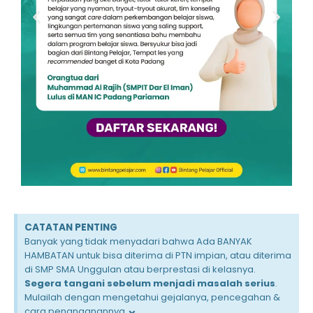
CATATAN PENTING
Banyak yang tidak menyadari bahwa Ada BANYAK
HAMBATAN untuk bisa diterima di PTN impian, atau diterima
di SMP SMA Unggulan atau berprestasi di kelasnya.
Segera tangani sebelum menjadi masalah serius
.
Mulailah dengan mengetahui gejalanya, pencegahan &
cara penanganannya