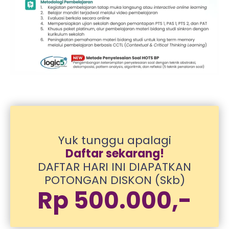
Yuk tunggu apalagi
Daftar sekarang!
DAFTAR HARI INI DIAPATKAN
POTONGAN DISKON (Skb)
Rp 500.000,-