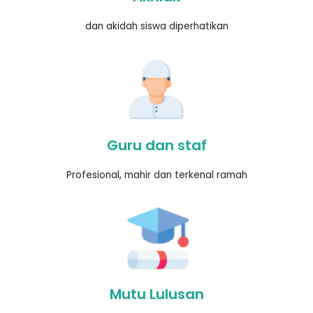
dan akidah siswa diperhatikan
Guru dan staf
Profesional, mahir dan terkenal ramah
Mutu Lulusan