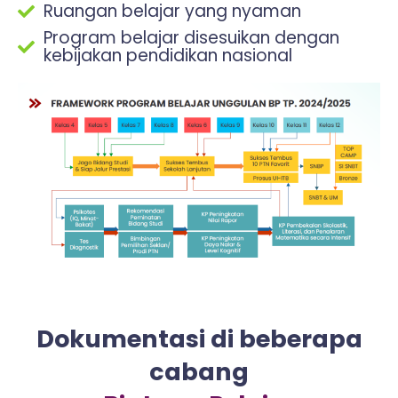
Ruangan belajar yang nyaman
Program belajar disesuikan dengan
kebijakan pendidikan nasional
Dokumentasi di beberapa
cabang