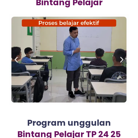
Bintang Pelajar
Program unggulan
Bintang Pelajar TP 24 25