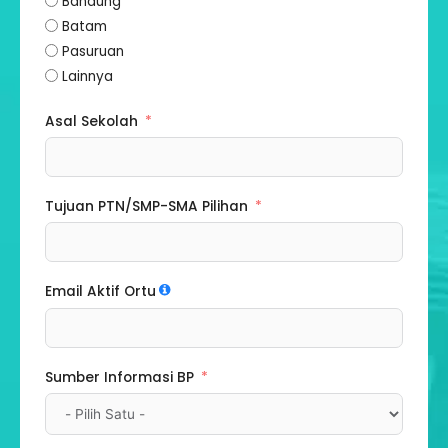
Bandung
Batam
Pasuruan
Lainnya
Asal Sekolah
Tujuan PTN/SMP-SMA Pilihan
Email Aktif Ortu
Sumber Informasi BP