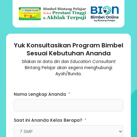
Yuk Konsultasikan Program Bimbel
Sesuai Kebutuhan Ananda
Silakan isi data diri dan
Education Consultant
Bintang Pelajar akan segera menghubungi
Ayah/Bunda.
Nama Lengkap Ananda
Saat ini Ananda Kelas Berapa?