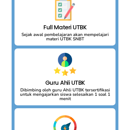
Full Materi UTBK
Sejak awal pembelajaran akan mempelajari
materi UTBK SNBT
Guru Ahli UTBK
Dibimbing oleh guru Ahli UTBK tersertifikasi
untuk mengajarkan siswa selesaikan 1 soal 1
menit