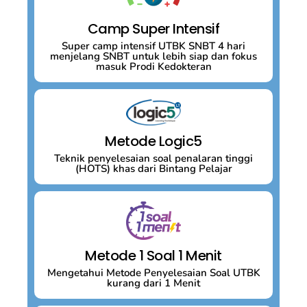
Camp Super Intensif
Super camp intensif UTBK SNBT 4 hari
menjelang SNBT untuk lebih siap dan fokus
masuk Prodi Kedokteran
Metode Logic5
Teknik penyelesaian soal penalaran tinggi
(HOTS) khas dari Bintang Pelajar
Metode 1 Soal 1 Menit
Mengetahui Metode Penyelesaian Soal UTBK
kurang dari 1 Menit