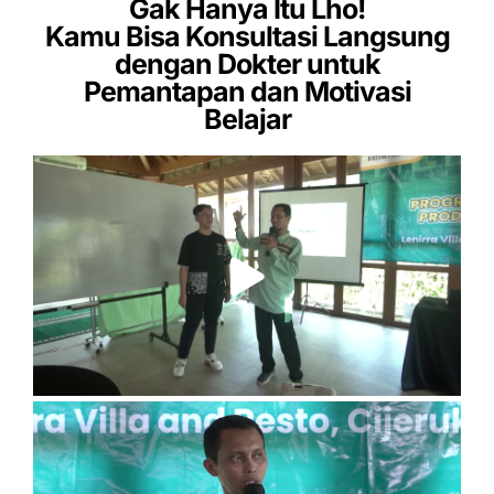
Gak Hanya Itu Lho!
Kamu Bisa Konsultasi Langsung
dengan Dokter untuk
Pemantapan dan Motivasi
Belajar