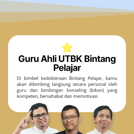
Guru Ahli UTBK Bintang
Pelajar
Di bimbel kedokteraan Bintang Pelajar, kamu
akan dibimbing langsung secara personal oleh
guru dan bimbingan konseling (bikon) yang
kompeten, bersahabat dan memotivasi.