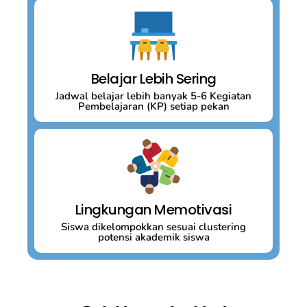
Belajar Lebih Sering
Jadwal belajar lebih banyak 5-6 Kegiatan
Pembelajaran (KP) setiap pekan
Lingkungan Memotivasi
Siswa dikelompokkan sesuai clustering
potensi akademik siswa