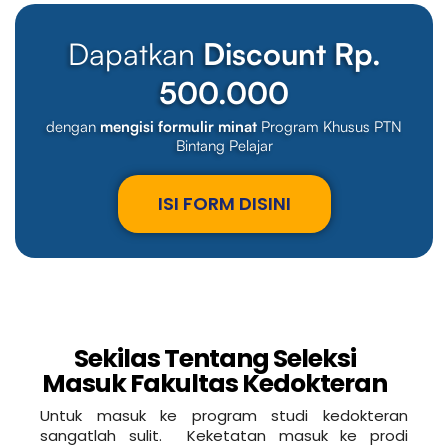
Dapatkan
Discount Rp.
500.000
dengan
mengisi formulir minat
Program Khusus PTN
Bintang Pelajar
ISI FORM DISINI
Sekilas Tentang Seleksi
Masuk Fakultas Kedokteran​
Untuk masuk ke program studi kedokteran
sangatlah sulit. Keketatan masuk ke prodi