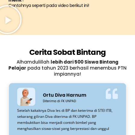
Contohnya seperti pada video berikut ini!
Cerita Sobat Bintang
Alhamdulillah
lebih dari 500 Siswa Bintang
Pelajar
pada tahun 2023 berhasil menembus PTN
impiannya!
Ortu Diva Harnum
Diterima di FK UNPAD
Setelah kakaknya Diva les di BP dan keterima di STEI ITB,
sekarang giliran Diva diterima di FK UNPAD. BP
membuktikan bisa menjadi contoh bimbel yang
menghasilkan siswa-siswi yang berprestasi dan unggul