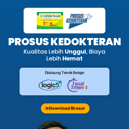
PROSUS KEDOKTERAN
Kualitas Lebih
Unggul
, Biaya
Lebih
Hemat
Didukung Teknik Belajar
Download Brosur