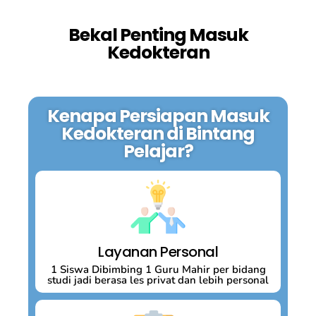
Bekal Penting Masuk
Kedokteran
Kenapa Persiapan Masuk
Kedokteran di Bintang
Pelajar?
Layanan Personal
1 Siswa Dibimbing 1 Guru Mahir per bidang
studi jadi berasa les privat dan lebih personal