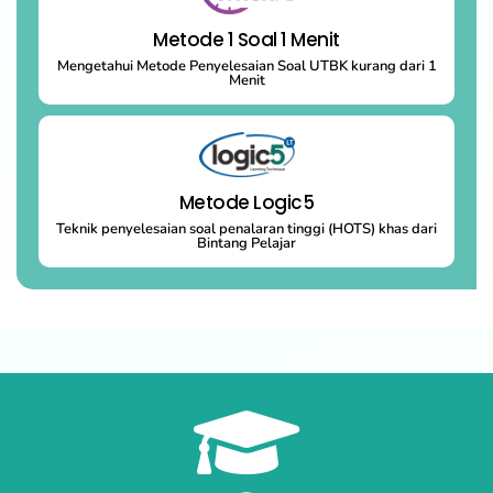
Metode 1 Soal 1 Menit
Mengetahui Metode Penyelesaian Soal UTBK kurang dari 1
Menit
Metode Logic5
Teknik penyelesaian soal penalaran tinggi (HOTS) khas dari
Bintang Pelajar