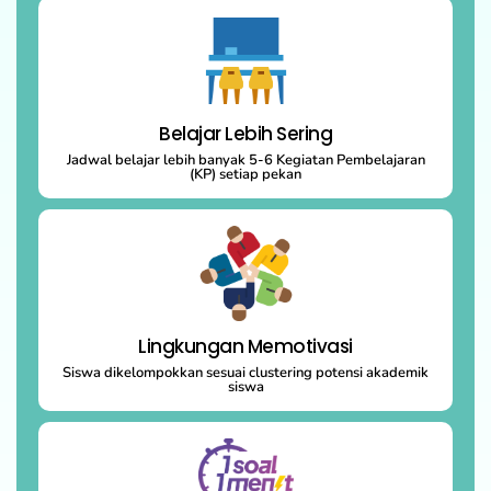
Belajar Lebih Sering
Jadwal belajar lebih banyak 5-6 Kegiatan Pembelajaran
(KP) setiap pekan
Lingkungan Memotivasi
Siswa dikelompokkan sesuai clustering potensi akademik
siswa