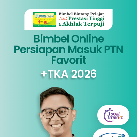
Bimbel Online
Persiapan Masuk PTN
Favorit
+TKA 2026