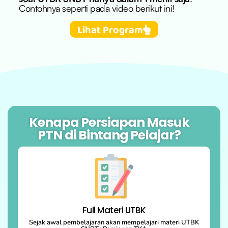
Contohnya seperti pada video berikut ini!
Lihat Program
Kenapa Persiapan Masuk
PTN di Bintang Pelajar?
Full Materi UTBK
Sejak awal pembelajaran akan mempelajari materi UTBK