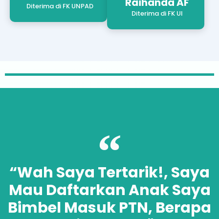
Raihanda AF
Diterima di FK UNPAD
Diterima di FK UI
“Wah Saya Tertarik!, Saya
Mau Daftarkan Anak Saya
Bimbel Masuk PTN, Berapa