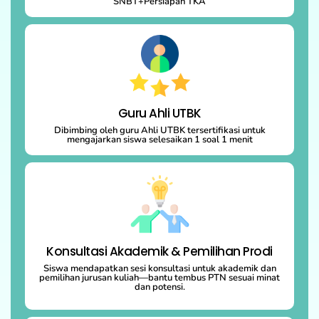
SNBT+Persiapan TKA
Guru Ahli UTBK
Dibimbing oleh guru Ahli UTBK tersertifikasi untuk
mengajarkan siswa selesaikan 1 soal 1 menit
Konsultasi Akademik & Pemilihan Prodi
Siswa mendapatkan sesi konsultasi untuk akademik dan
pemilihan jurusan kuliah—bantu tembus PTN sesuai minat
dan potensi.