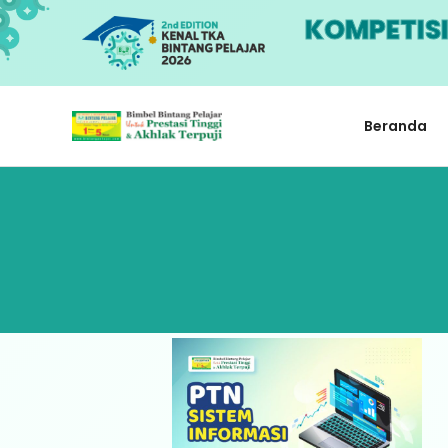
KOMPETIS
Beranda