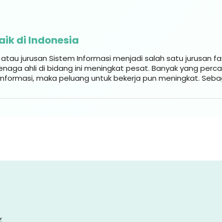
ik di Indonesia
tau jurusan Sistem Informasi menjadi salah satu jurusan favo
enaga ahli di bidang ini meningkat pesat. Banyak yang perca
Informasi, maka peluang untuk bekerja pun meningkat. Seba