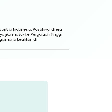
rit di Indonesia. Pasalnya, di era
ya jika masuk ke Perguruan Tinggi
gaimana keahlian di