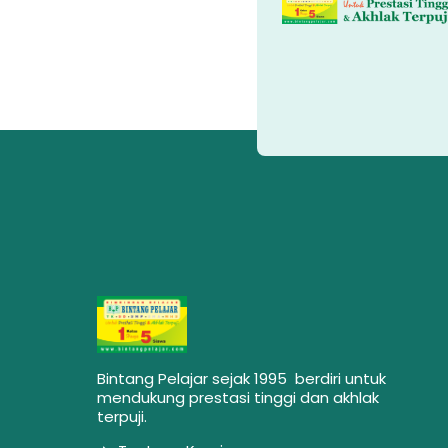
Bintang Pelajar sejak 1995 berdiri untuk
mendukung prestasi tinggi dan akhlak
terpuji.