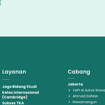
Layanan
Cabang
Jakarta
Jago Bidang Studi
YAPI Al Azhar Ra
Kelas Internasional
Ahmad Dahlan
(Cambridge)
Rawamangun
Sukses TKA