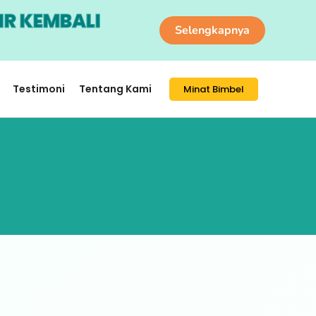
IR KEMBALI
Selengkapnya
Testimoni
Tentang Kami
Minat Bimbel