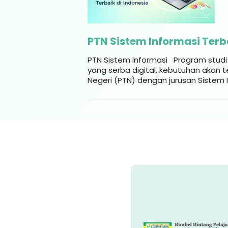
PTN Sistem Informasi Terba
PTN Sistem Informasi Program studi a
yang serba digital, kebutuhan akan t
Negeri (PTN) dengan jurusan Sistem 