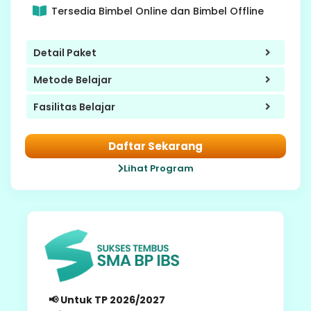
Tersedia Bimbel Online dan Bimbel Offline
Detail Paket
Metode Belajar
Fasilitas Belajar
Daftar Sekarang
Lihat Program
9 SMP
📢 Untuk TP 2026/2027