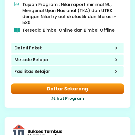
Tujuan Program : Nilai raport minimal 90,
Mengenal Ujian Nasional (TKA) dan UTBK
dengan Nilai try out skolastik dan literasi ≥
580
Tersedia Bimbel Online dan Bimbel Offline
Detail Paket
Metode Belajar
Fasilitas Belajar
Daftar Sekarang
Lihat Program
12 SMA
Gap Year