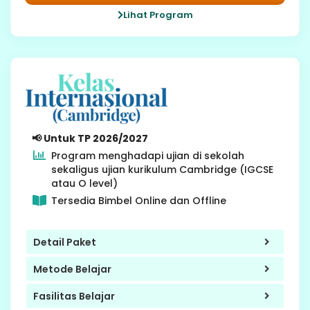
Lihat Program
4-5 SD
📢 Untuk TP 2026/2027
Program menghadapi ujian di sekolah
sekaligus ujian kurikulum Cambridge (IGCSE
atau O level)
Tersedia Bimbel Online dan Offline
Detail Paket
Metode Belajar
Fasilitas Belajar