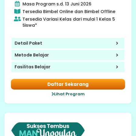
Masa Program s.d. 13 Juni 2026
Tersedia Bimbel Online dan Bimbel Offline
Tersedia Variasi Kelas dari mulai 1 Kelas 5
Siswa*
Detail Paket
Metode Belajar
Fasilitas Belajar
Daftar Sekarang
Lihat Program
9 SMP