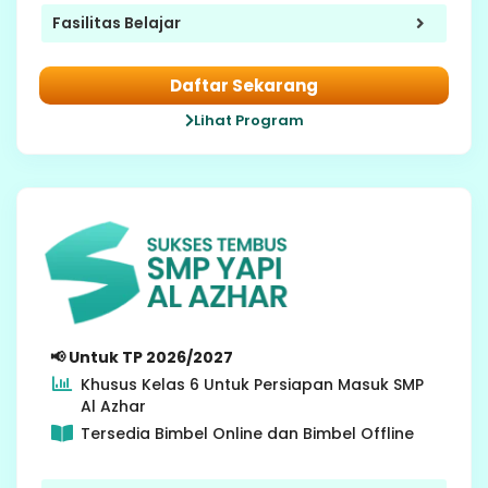
Fasilitas Belajar
Daftar Sekarang
Lihat Program
6 SD
📢 Untuk TP 2026/2027
Khusus Kelas 6 Untuk Persiapan Masuk SMP
Al Azhar
Tersedia Bimbel Online dan Bimbel Offline