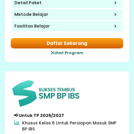
Detail Paket
Metode Belajar
Fasilitas Belajar
Daftar Sekarang
Lihat Program
6 SD
📢 Untuk TP 2026/2027
Khusus Kelas 6 Untuk Persiapan Masuk SMP
BP IBS