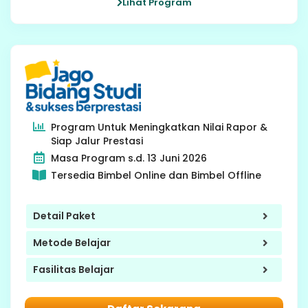
Lihat Program
4-6 SD
Program Untuk Meningkatkan Nilai Rapor &
Siap Jalur Prestasi
Masa Program s.d. 13 Juni 2026
Tersedia Bimbel Online dan Bimbel Offline
Detail Paket
Metode Belajar
Fasilitas Belajar