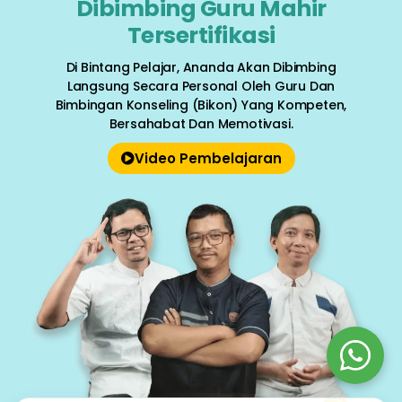
Dibimbing Guru Mahir
Tersertifikasi
Di Bintang Pelajar, Ananda Akan Dibimbing
Langsung Secara Personal Oleh Guru Dan
Bimbingan Konseling (bikon) Yang Kompeten,
Bersahabat Dan Memotivasi.
Video Pembelajaran