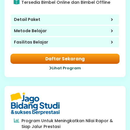
Tersedia Bimbel Online dan Bimbel Offline
Detail Paket
Metode Belajar
Fasilitas Belajar
Daftar Sekarang
Lihat Program
7-8 SMP
Program Untuk Meningkatkan Nilai Rapor &
Siap Jalur Prestasi