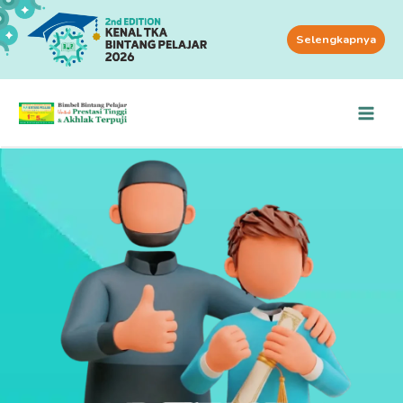
Selengkapnya