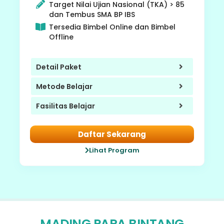
Target Nilai Ujian Nasional (TKA) > 85
dan Tembus SMA BP IBS
Tersedia Bimbel Online dan Bimbel
Offline
Detail Paket
Metode Belajar
Fasilitas Belajar
Daftar Sekarang
Lihat Program
MADING PARA BINTANG