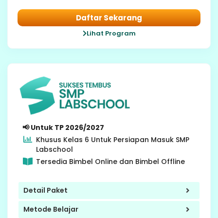
Daftar Sekarang
Lihat Program
6 SD
📢 Untuk TP 2026/2027
Khusus Kelas 6 Untuk Persiapan Masuk SMP
Labschool
Tersedia Bimbel Online dan Bimbel Offline
Detail Paket
Metode Belajar