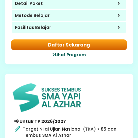
Detail Paket
Metode Belajar
Fasilitas Belajar
Daftar Sekarang
Lihat Program
9 SMP
📢 Untuk TP 2026/2027
Target Nilai Ujian Nasional (TKA) > 85 dan
Tembus SMA Al Azhar