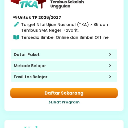
9 SMP
📢 Untuk TP 2026/2027
Target Nilai Ujian Nasional (TKA) > 85 dan
Tembus SMA Negeri Favorit,
Tersedia Bimbel Online dan Bimbel Offline
Detail Paket
Metode Belajar
Fasilitas Belajar
Daftar Sekarang
Lihat Program