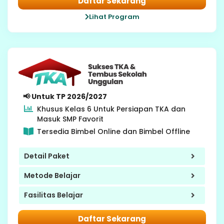
Daftar Sekarang
Lihat Program
6 SD
📢 Untuk TP 2026/2027
Khusus Kelas 6 Untuk Persiapan TKA dan
Masuk SMP Favorit
Tersedia Bimbel Online dan Bimbel Offline
Detail Paket
Metode Belajar
Fasilitas Belajar
Daftar Sekarang