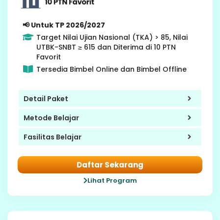
📢 Untuk TP 2026/2027
Target Nilai Ujian Nasional (TKA) > 85, Nilai
UTBK-SNBT ≥ 615 dan Diterima di 10 PTN
Favorit
Tersedia Bimbel Online dan Bimbel Offline
Detail Paket
Metode Belajar
Fasilitas Belajar
Daftar Sekarang
Lihat Program