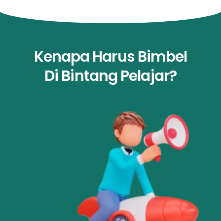
Kenapa Harus Bimbel
Di Bintang Pelajar?