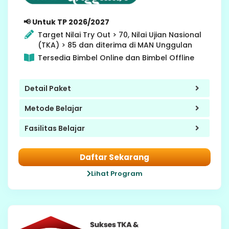
📢 Untuk TP 2026/2027
Target Nilai Try Out > 70, Nilai Ujian Nasional
(TKA) > 85 dan diterima di MAN Unggulan
Tersedia Bimbel Online dan Bimbel Offline
Detail Paket
Metode Belajar
Fasilitas Belajar
Daftar Sekarang
Lihat Program