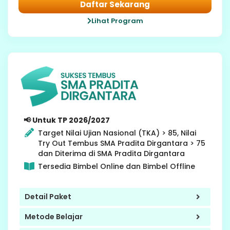
Daftar Sekarang
Lihat Program
9 SMP
📢 Untuk TP 2026/2027
Target Nilai Ujian Nasional (TKA) > 85, Nilai
Try Out Tembus SMA Pradita Dirgantara > 75
dan Diterima di SMA Pradita Dirgantara
Tersedia Bimbel Online dan Bimbel Offline
Detail Paket
Metode Belajar