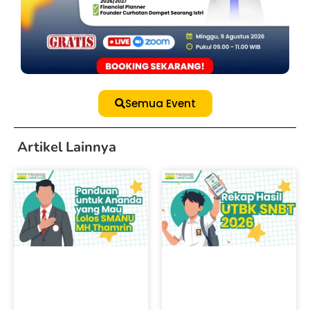
Semua Event
Artikel Lainnya