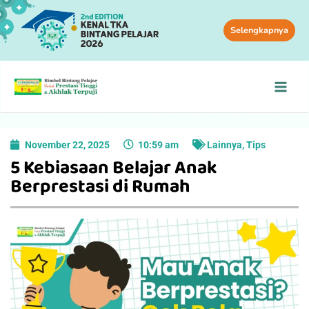
Selengkapnya
November 22, 2025
10:59 am
Lainnya
,
Tips
5 Kebiasaan Belajar Anak
Berprestasi di Rumah