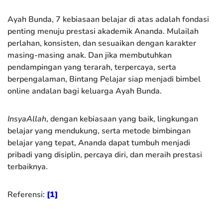
Ayah Bunda, 7 kebiasaan belajar di atas adalah fondasi
penting menuju prestasi akademik Ananda. Mulailah
perlahan, konsisten, dan sesuaikan dengan karakter
masing-masing anak. Dan jika membutuhkan
pendampingan yang terarah, terpercaya, serta
berpengalaman, Bintang Pelajar siap menjadi bimbel
online andalan bagi keluarga Ayah Bunda.
InsyaAllah
, dengan kebiasaan yang baik, lingkungan
belajar yang mendukung, serta metode bimbingan
belajar yang tepat, Ananda dapat tumbuh menjadi
pribadi yang disiplin, percaya diri, dan meraih prestasi
terbaiknya.
Referensi:
[1]