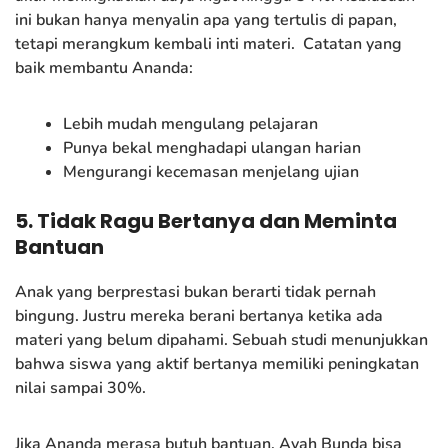
ini bukan hanya menyalin apa yang tertulis di papan,
tetapi merangkum kembali inti materi. Catatan yang
baik membantu Ananda:
Lebih mudah mengulang pelajaran
Punya bekal menghadapi ulangan harian
Mengurangi kecemasan menjelang ujian
5. Tidak Ragu Bertanya dan Meminta
Bantuan
Anak yang berprestasi bukan berarti tidak pernah
bingung. Justru mereka berani bertanya ketika ada
materi yang belum dipahami. Sebuah studi menunjukkan
bahwa siswa yang aktif bertanya memiliki peningkatan
nilai sampai 30%.
Jika Ananda merasa butuh bantuan, Ayah Bunda bisa