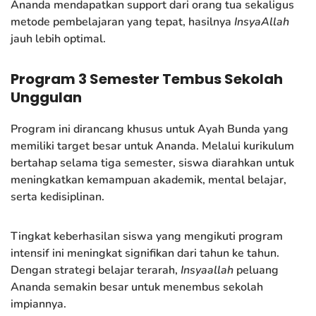
Ananda mendapatkan support dari orang tua sekaligus
metode pembelajaran yang tepat, hasilnya
InsyaAllah
jauh lebih optimal.
Program 3 Semester Tembus Sekolah
Unggulan
Program ini dirancang khusus untuk Ayah Bunda yang
memiliki target besar untuk Ananda. Melalui kurikulum
bertahap selama tiga semester, siswa diarahkan untuk
meningkatkan kemampuan akademik, mental belajar,
serta kedisiplinan.
Tingkat keberhasilan siswa yang mengikuti program
intensif ini meningkat signifikan dari tahun ke tahun.
Dengan strategi belajar terarah,
Insyaallah
peluang
Ananda semakin besar untuk menembus sekolah
impiannya.