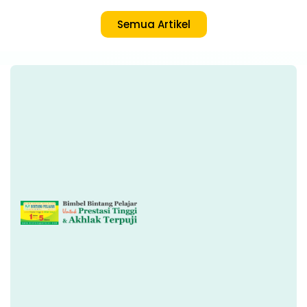
Semua Artikel