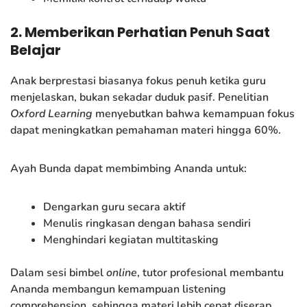
2. Memberikan Perhatian Penuh Saat
Belajar
Anak berprestasi biasanya fokus penuh ketika guru
menjelaskan, bukan sekadar duduk pasif. Penelitian
Oxford Learning
menyebutkan bahwa kemampuan fokus
dapat meningkatkan pemahaman materi hingga 60%.
Ayah Bunda dapat membimbing Ananda untuk:
Dengarkan guru secara aktif
Menulis ringkasan dengan bahasa sendiri
Menghindari kegiatan multitasking
Dalam sesi bimbel
online
, tutor profesional membantu
Ananda membangun kemampuan listening
comprehension, sehingga materi lebih cepat diserap.