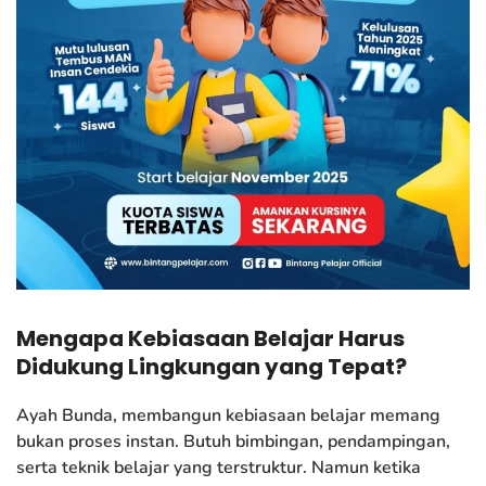
Mengapa Kebiasaan Belajar Harus
Didukung Lingkungan yang Tepat?
Ayah Bunda, membangun kebiasaan belajar memang
bukan proses instan. Butuh bimbingan, pendampingan,
serta teknik belajar yang terstruktur. Namun ketika