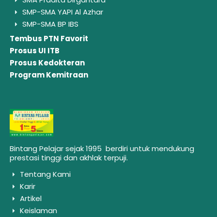
SMP-SMA YAPI Al Azhar
SMP-SMA BP IBS
Tembus PTN Favorit
Prosus UI ITB
Prosus Kedokteran
Program Kemitraan
Bintang Pelajar sejak 1995 berdiri untuk mendukung
prestasi tinggi dan akhlak terpuji.
Tentang Kami
Karir
Artikel
Keislaman