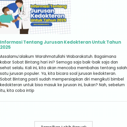
Informasi Tentang Jurusan Kedokteran Untuk Tahun
2025
Assalamu’alaikum Warahmatullahi Wabarakatuh. Bagaimana
kabar Sobat Bintang hari ini? Semoga saja baik-baik saja dan
sehat selalu. Kali ini, kita akan mencoba membahas tentang salah
satu jurusan populer. Ya, kita bicara soal jurusan kedokteran.
Sobat Bintang pasti sudah mempersiapkan diri mengikuti bimbel
kedokteran untuk bisa masuk ke jurusan ini, bukan? Nah, sebelum
itu, kita coba intip