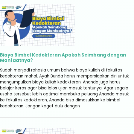
Biaya Bimbel Kedokteran Apakah Seimbang dengan
Manfaatnya?
Sudah menjadi rahasia umum bahwa biaya kuliah di fakultas
kedokteran mahal. Ayah Bunda harus mempersiapkan diri untuk
mengumpulkan biaya kuliah kedokteran. Ananda juga harus
belajar keras agar bisa lolos ujian masuk tentunya. Agar segala
usaha tersebut lebih optimal membuka peluang Ananda masuk
ke fakultas kedokteran, Ananda bisa dimasukkan ke bimbel
kedokteran. Jangan kaget dulu dengan