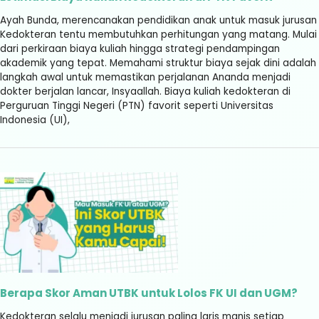
Ayah Bunda, merencanakan pendidikan anak untuk masuk jurusan
Kedokteran tentu membutuhkan perhitungan yang matang. Mulai
dari perkiraan biaya kuliah hingga strategi pendampingan
akademik yang tepat. Memahami struktur biaya sejak dini adalah
langkah awal untuk memastikan perjalanan Ananda menjadi
dokter berjalan lancar, Insyaallah. Biaya kuliah kedokteran di
Perguruan Tinggi Negeri (PTN) favorit seperti Universitas
Indonesia (UI),
Berapa Skor Aman UTBK untuk Lolos FK UI dan UGM?
Kedokteran selalu menjadi jurusan paling laris manis setiap