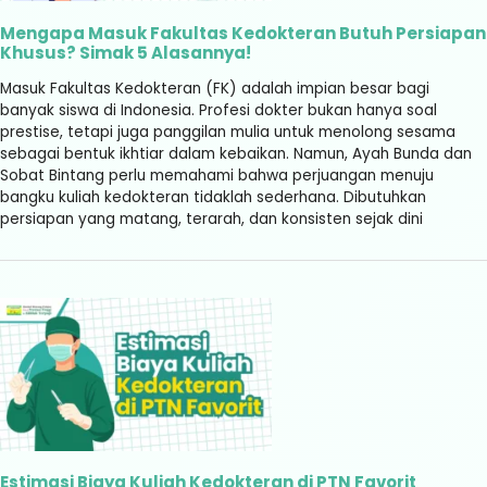
Mengapa Masuk Fakultas Kedokteran Butuh Persiapan
Khusus? Simak 5 Alasannya!
Masuk Fakultas Kedokteran (FK) adalah impian besar bagi
banyak siswa di Indonesia. Profesi dokter bukan hanya soal
prestise, tetapi juga panggilan mulia untuk menolong sesama
sebagai bentuk ikhtiar dalam kebaikan. Namun, Ayah Bunda dan
Sobat Bintang perlu memahami bahwa perjuangan menuju
bangku kuliah kedokteran tidaklah sederhana. Dibutuhkan
persiapan yang matang, terarah, dan konsisten sejak dini
Estimasi Biaya Kuliah Kedokteran di PTN Favorit