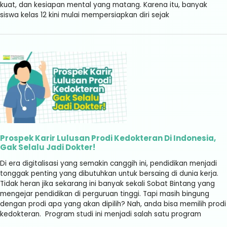
kuat, dan kesiapan mental yang matang. Karena itu, banyak
siswa kelas 12 kini mulai mempersiapkan diri sejak
Prospek Karir Lulusan Prodi Kedokteran Di Indonesia,
Gak Selalu Jadi Dokter!
Di era digitalisasi yang semakin canggih ini, pendidikan menjadi
tonggak penting yang dibutuhkan untuk bersaing di dunia kerja.
Tidak heran jika sekarang ini banyak sekali Sobat Bintang yang
mengejar pendidikan di perguruan tinggi. Tapi masih bingung
dengan prodi apa yang akan dipilih? Nah, anda bisa memilih prodi
kedokteran. Program studi ini menjadi salah satu program