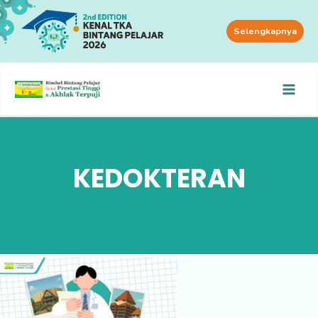
Selengkapnya
KEDOKTERAN