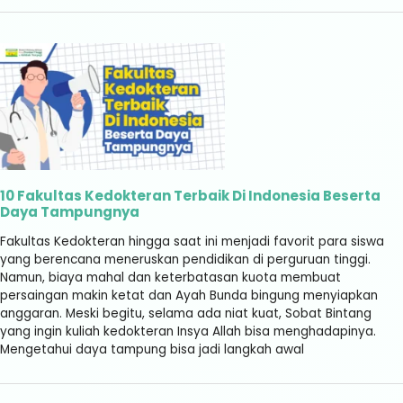
10 Fakultas Kedokteran Terbaik Di Indonesia Beserta
Daya Tampungnya
Fakultas Kedokteran hingga saat ini menjadi favorit para siswa
yang berencana meneruskan pendidikan di perguruan tinggi.
Namun, biaya mahal dan keterbatasan kuota membuat
persaingan makin ketat dan Ayah Bunda bingung menyiapkan
anggaran. Meski begitu, selama ada niat kuat, Sobat Bintang
yang ingin kuliah kedokteran Insya Allah bisa menghadapinya.
Mengetahui daya tampung bisa jadi langkah awal