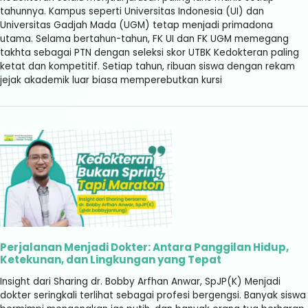
tahunnya. Kampus seperti Universitas Indonesia (UI) dan
Universitas Gadjah Mada (UGM) tetap menjadi primadona
utama. Selama bertahun-tahun, FK UI dan FK UGM memegang
takhta sebagai PTN dengan seleksi skor UTBK Kedokteran paling
ketat dan kompetitif. Setiap tahun, ribuan siswa dengan rekam
jejak akademik luar biasa memperebutkan kursi
Perjalanan Menjadi Dokter: Antara Panggilan Hidup,
Ketekunan, dan Lingkungan yang Tepat
Insight dari Sharing dr. Bobby Arfhan Anwar, SpJP(K) Menjadi
dokter seringkali terlihat sebagai profesi bergengsi. Banyak siswa