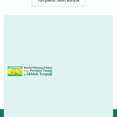
Tampilkan Lebih Banyak