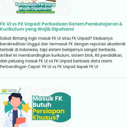
FK UI vs FK Unpad: Perbedaan Sistem Pembelajaran &
Kurikulum yang Wajib Dipahami
Sobat Bintang ingin masuk FK UI atau FK Unpad? Keduanya
berakreditasi Unggul dan termasuk FK dengan reputasi akademik
terbaik di Indonesia, tapi sistem belajarnya sangat berbeda.
Artikel ini membandingkan kurikulum, sistem blok, RS pendidikan,
dan peluang masuk FK UI vs FK Unpad berbasis data resmi.
Perbandingan Cepat: FK UI vs FK Unpad Aspek FK UI