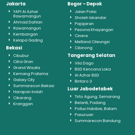
Jakarta
Bogor - Depok
YAPI Al Azhar
Jalan Polisi
Rawamangun
Sholeh Iskandar
Ahmad Dahlan
Pajajaran
Rawamangun
Pesona Khayangan
Kembangan
Cinere
Kelapa Gading
Metland Cileungsi
Bekasi
Cibinong
Tangerang Selatan
Cibubur
Citra Gran
Vila Dago
Grand Wisata
BSD Kencana Loka
Kemang Pratama
Al Azhar BSD
Galaxy City
Bintaro 3
Summarecon Bekasi
Luar Jabodetabek
Harapan Indah
Tirto Agung, Semarang
Cikarang
Belanti, Padang
Kranggan
Pollux Habibie, Batam
Pasuruan
Summarecon Bandung