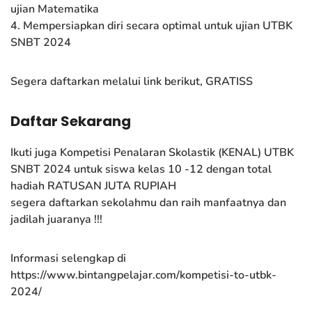
ujian Matematika
4. Mempersiapkan diri secara optimal untuk ujian UTBK
SNBT 2024
Segera daftarkan melalui link berikut, GRATISS
Daftar Sekarang
Ikuti juga Kompetisi Penalaran Skolastik (KENAL) UTBK
SNBT 2024 untuk siswa kelas 10 -12 dengan total
hadiah RATUSAN JUTA RUPIAH
segera daftarkan sekolahmu dan raih manfaatnya dan
jadilah juaranya !!!
Informasi selengkap di
https://www.bintangpelajar.com/kompetisi-to-utbk-
2024/