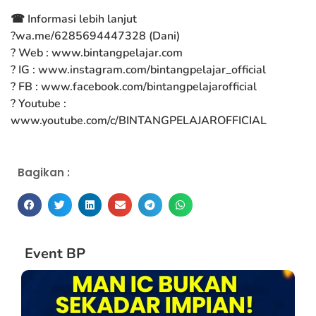
☎ Informasi lebih lanjut
?wa.me/6285694447328 (Dani)
? Web : www.bintangpelajar.com
? IG : www.instagram.com/bintangpelajar_official
? FB : www.facebook.com/bintangpelajarofficial
? Youtube :
www.youtube.com/c/BINTANGPELAJAROFFICIAL
Bagikan :
Event BP