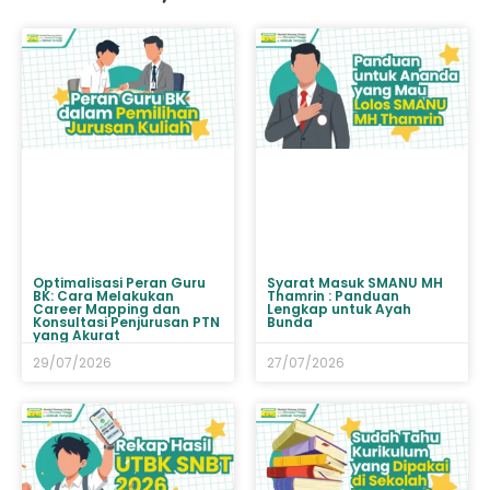
Optimalisasi Peran Guru
Syarat Masuk SMANU MH
BK: Cara Melakukan
Thamrin : Panduan
Career Mapping dan
Lengkap untuk Ayah
Konsultasi Penjurusan PTN
Bunda
yang Akurat
29/07/2026
27/07/2026