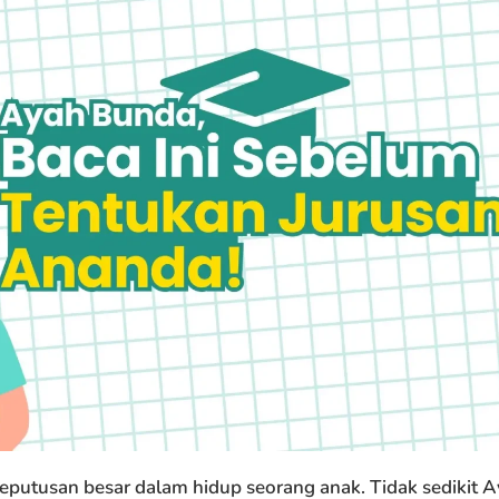
keputusan besar dalam hidup seorang anak. Tidak sedikit 