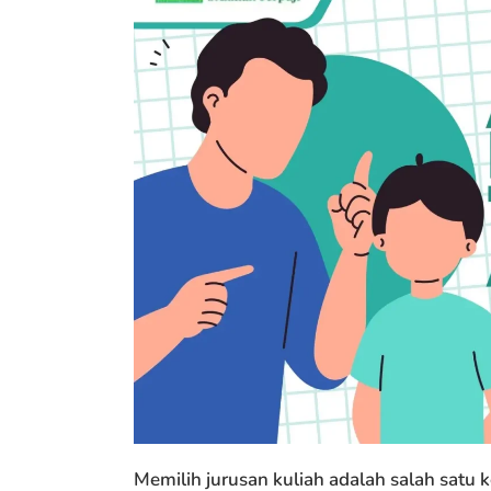
Memilih jurusan kuliah adalah salah satu 