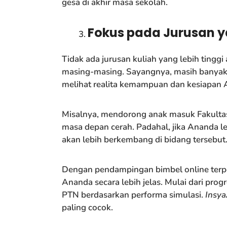
gesa di akhir masa sekolah.
Fokus pada Jurusan y
Tidak ada jurusan kuliah yang lebih tinggi
masing-masing. Sayangnya, masih banyak 
melihat realita kemampuan dan kesiapan 
Misalnya, mendorong anak masuk Fakultas
masa depan cerah. Padahal, jika Ananda le
akan lebih berkembang di bidang tersebut
Dengan pendampingan bimbel online terpe
Ananda secara lebih jelas. Mulai dari prog
PTN berdasarkan performa simulasi.
Insya
paling cocok.