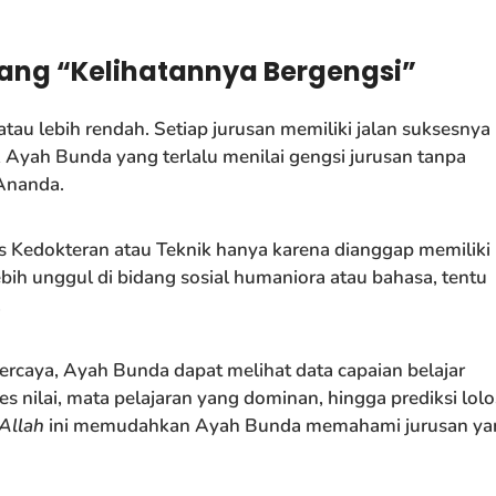
ang “Kelihatannya Bergengsi”
 atau lebih rendah. Setiap jurusan memiliki jalan suksesnya
Ayah Bunda yang terlalu menilai gengsi jurusan tanpa
Ananda.
 Kedokteran atau Teknik hanya karena dianggap memiliki
bih unggul di bidang sosial humaniora atau bahasa, tentu
.
rcaya, Ayah Bunda dapat melihat data capaian belajar
res nilai, mata pelajaran yang dominan, hingga prediksi lolo
Allah
ini memudahkan Ayah Bunda memahami jurusan ya