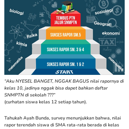
“Aku NYESEL BANGET, NGGAK BAGUS nilai rapornya di
kelas 10, jadinya nggak bisa dapet bahkan daftar
SNMPTN di sekolah
???”
(curhatan siswa kelas 12 setiap tahun).
Tahukah Ayah Bunda, survey menunjukkan bahwa, nilai
rapor terendah siswa di SMA rata-rata berada di kelas