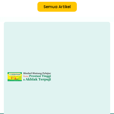
Semua Artikel