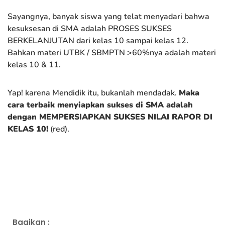
Sayangnya, banyak siswa yang telat menyadari bahwa
kesuksesan di SMA adalah PROSES SUKSES
BERKELANJUTAN dari kelas 10 sampai kelas 12.
Bahkan materi UTBK / SBMPTN >60%nya adalah materi
kelas 10 & 11.
Yap! karena Mendidik itu, bukanlah mendadak.
Maka
cara terbaik menyiapkan sukses di SMA adalah
dengan MEMPERSIAPKAN SUKSES NILAI RAPOR DI
KELAS 10!
(red).
Bagikan :