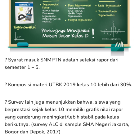
? Syarat masuk SNMPTN adalah seleksi rapor dari
semester 1 – 5.
? Komposisi materi UTBK 2019 kelas 10 lebih dari 30%.
? Survey lain juga menunjukkan bahwa, siswa yang
berprestasi sejak kelas 10 memiliki grafik nilai rapor
yang cenderung meningkat/lebih stabil pada kelas
berikutnya. (survey ALC di sample SMA Negeri Jakarta,
Bogor dan Depok, 2017)