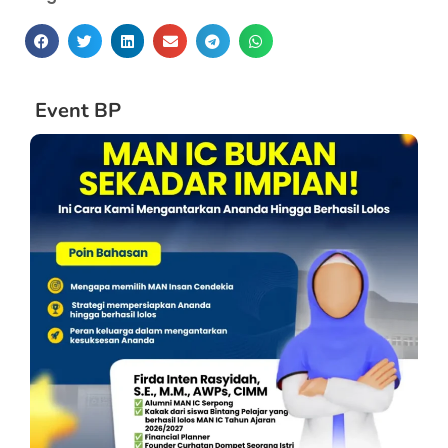
Event BP