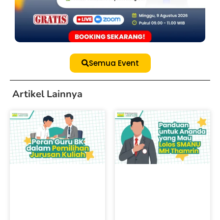
Semua Event
Artikel Lainnya