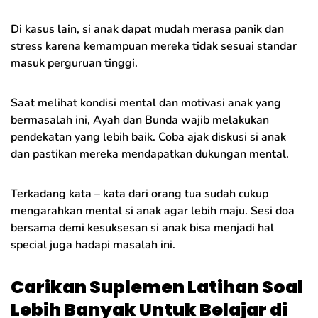
Di kasus lain, si anak dapat mudah merasa panik dan
stress karena kemampuan mereka tidak sesuai standar
masuk perguruan tinggi.
Saat melihat kondisi mental dan motivasi anak yang
bermasalah ini, Ayah dan Bunda wajib melakukan
pendekatan yang lebih baik. Coba ajak diskusi si anak
dan pastikan mereka mendapatkan dukungan mental.
Terkadang kata – kata dari orang tua sudah cukup
mengarahkan mental si anak agar lebih maju. Sesi doa
bersama demi kesuksesan si anak bisa menjadi hal
special juga hadapi masalah ini.
Carikan Suplemen Latihan Soal
Lebih Banyak Untuk Belajar di