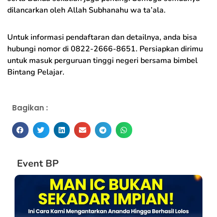
dilancarkan oleh Allah Subhanahu wa ta’ala.
Untuk informasi pendaftaran dan detailnya, anda bisa
hubungi nomor di
0822-2666-8651
. Persiapkan dirimu
untuk masuk perguruan tinggi negeri bersama bimbel
Bintang Pelajar.
Bagikan :
Event BP