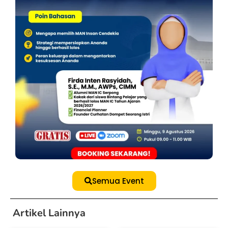
Semua Event
Artikel Lainnya