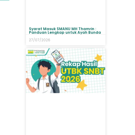
Syarat Masuk SMANU MH Thamrin :
Panduan Lengkap untuk Ayah Bunda
27/07/2026