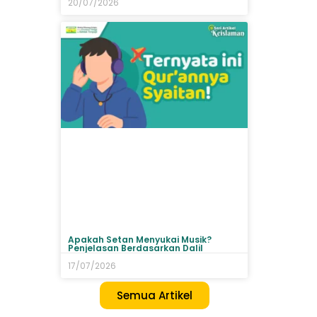
20/07/2026
Apakah Setan Menyukai Musik?
Penjelasan Berdasarkan Dalil
17/07/2026
Semua Artikel