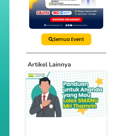
Semua Event
Artikel Lainnya