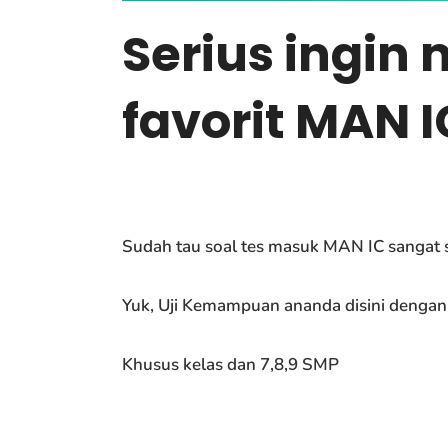
Serius ingin
favorit MAN I
Sudah tau soal tes masuk MAN IC sangat s
Yuk, Uji Kemampuan ananda disini dengan
Khusus kelas dan 7,8,9 SMP