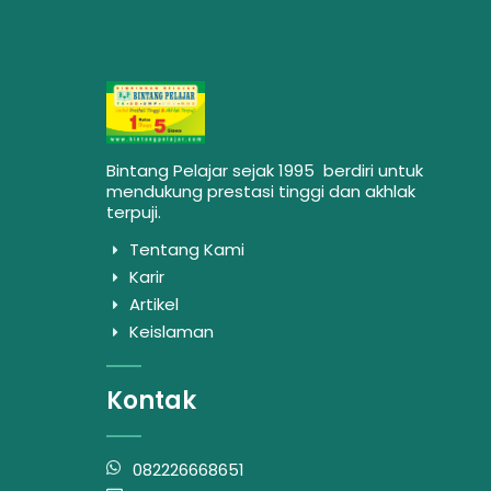
Bintang Pelajar sejak 1995 berdiri untuk
mendukung prestasi tinggi dan akhlak
terpuji.
Tentang Kami
Karir
Artikel
Keislaman
Kontak
082226668651