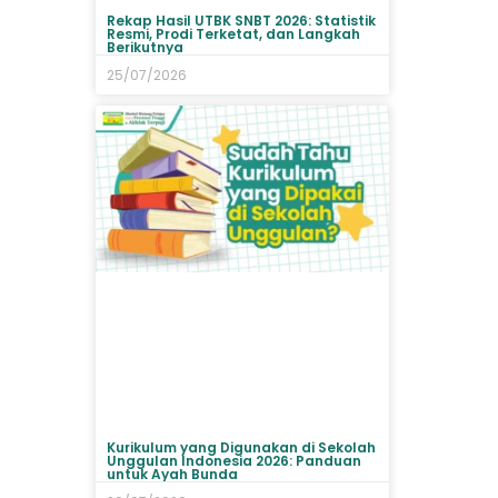
Rekap Hasil UTBK SNBT 2026: Statistik
Resmi, Prodi Terketat, dan Langkah
Berikutnya
25/07/2026
Kurikulum yang Digunakan di Sekolah
Unggulan Indonesia 2026: Panduan
untuk Ayah Bunda