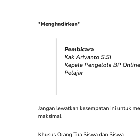
*Menghadirkan*
Pembicara
Kak Ariyanto S.Si
Kepala Pengelola BP Online
Pelajar
Jangan lewatkan kesempatan ini untuk me
maksimal.
Khusus Orang Tua Siswa dan Siswa