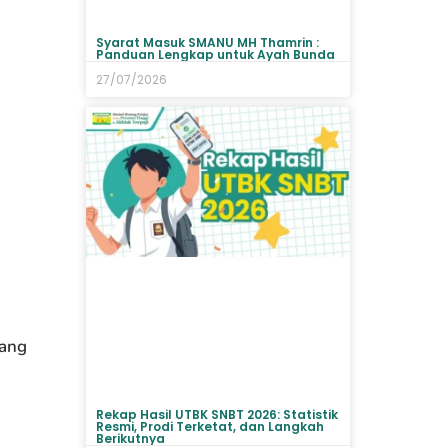
Syarat Masuk SMANU MH Thamrin :
Panduan Lengkap untuk Ayah Bunda
27/07/2026
yang
Rekap Hasil UTBK SNBT 2026: Statistik
Resmi, Prodi Terketat, dan Langkah
Berikutnya