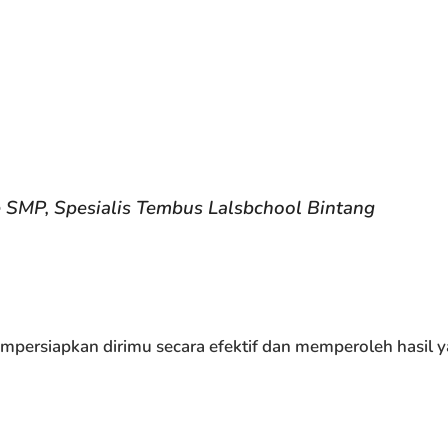
 SMP, Spesialis Tembus Lalsbchool Bintang
mpersiapkan dirimu secara efektif dan memperoleh hasil 