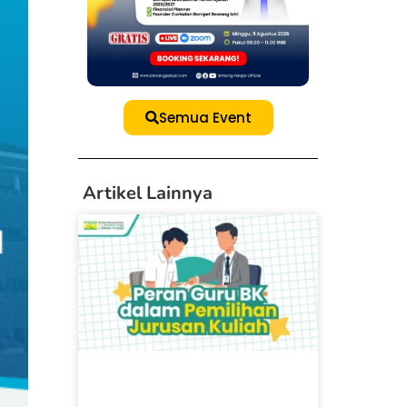
Semua Event
Artikel Lainnya