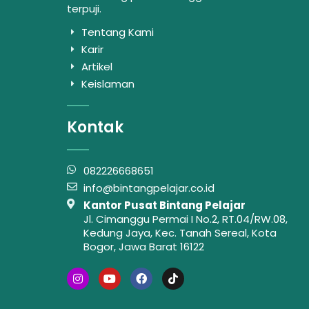
terpuji.
Tentang Kami
Karir
Artikel
Keislaman
Kontak
082226668651
info@bintangpelajar.co.id
Kantor Pusat Bintang Pelajar
Jl. Cimanggu Permai I No.2, RT.04/RW.08,
Kedung Jaya, Kec. Tanah Sereal, Kota
Bogor, Jawa Barat 16122