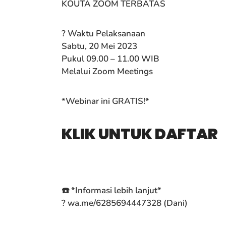
KOUTA ZOOM TERBATAS
? Waktu Pelaksanaan
Sabtu, 20 Mei 2023
Pukul 09.00 – 11.00 WIB
Melalui Zoom Meetings
*Webinar ini GRATIS!*
KLIK UNTUK DAFTAR
☎️ *Informasi lebih lanjut*
? wa.me/6285694447328 (Dani)