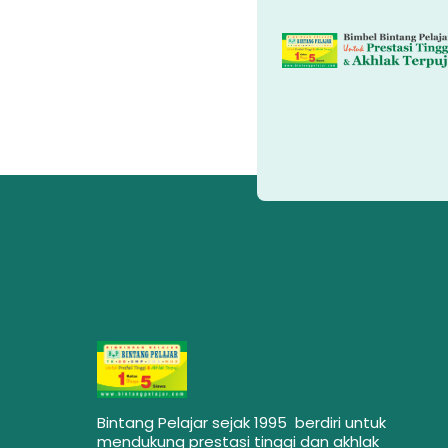
Bintang Pelajar sejak 1995 berdiri untuk
mendukung prestasi tinggi dan akhlak