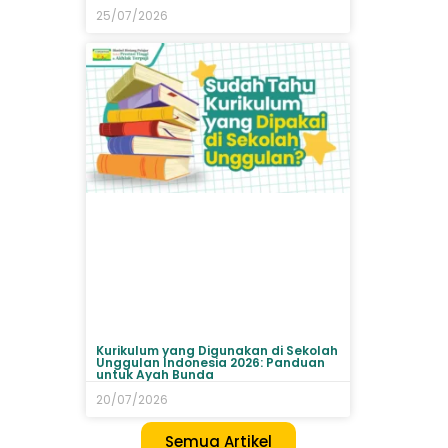
25/07/2026
Kurikulum yang Digunakan di Sekolah
Unggulan Indonesia 2026: Panduan
untuk Ayah Bunda
20/07/2026
Semua Artikel