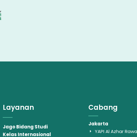
Layanan
Cabang
Jakarta
Jago Bidang Studi
YAPI Al Azhar Ra
Kelas Internasional