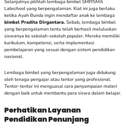
Selanjutnya pilihlah lembaga bimbel SMP/SMA
Labschool yang berpengalaman. Kiat ini juga berlaku
ketika Ayah Bunda ingin mendaftar anak ke lembaga
bimbel Pradita Dirgantara
.
Sebab, lembaga bimbel
yang berpengalaman tentu telah berhasil meluluskan
siswanya ke sekolah-sekolah populer. Mereka memiliki
kurikulum, kompetensi, serta implementasi
pembelajaran yang sesuai dengan sistem pendidikan
nasional.
Lembaga bimbel yang berpengalaman juga didukung
oleh tenaga pengajar atau tentor yang profesional.
Tentor-tentor ini menguasai cara penyampaian materi
dengan baik untuk membantu para siswa dalam belajar.
Perhatikan Layanan
Pendidikan Penunjang