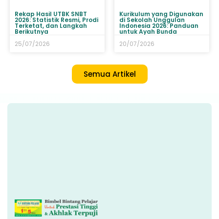
Rekap Hasil UTBK SNBT
Kurikulum yang Digunakan
2026: Statistik Resmi, Prodi
di Sekolah Unggulan
Terketat, dan Langkah
Indonesia 2026: Panduan
Berikutnya
untuk Ayah Bunda
25/07/2026
20/07/2026
Semua Artikel