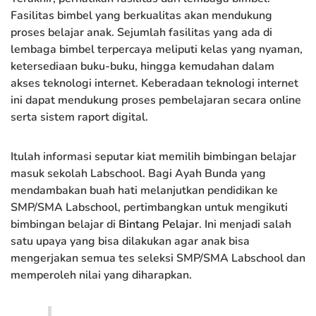
Fasilitas bimbel yang berkualitas akan mendukung
proses belajar anak. Sejumlah fasilitas yang ada di
lembaga bimbel terpercaya meliputi kelas yang nyaman,
ketersediaan buku-buku, hingga kemudahan dalam
akses teknologi internet. Keberadaan teknologi internet
ini dapat mendukung proses pembelajaran secara online
serta sistem raport digital.
Itulah informasi seputar kiat memilih bimbingan belajar
masuk sekolah Labschool. Bagi Ayah Bunda yang
mendambakan buah hati melanjutkan pendidikan ke
SMP/SMA Labschool, pertimbangkan untuk mengikuti
bimbingan belajar di
Bintang Pelajar
. Ini menjadi salah
satu upaya yang bisa dilakukan agar anak bisa
mengerjakan semua tes seleksi SMP/SMA Labschool dan
memperoleh nilai yang diharapkan.