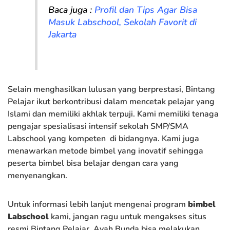
Baca juga :
Profil dan Tips Agar Bisa
Masuk Labschool, Sekolah Favorit di
Jakarta
Selain menghasilkan lulusan yang berprestasi, Bintang
Pelajar ikut berkontribusi dalam mencetak pelajar yang
Islami dan memiliki akhlak terpuji. Kami memiliki tenaga
pengajar spesialisasi intensif sekolah SMP/SMA
Labschool yang kompeten di bidangnya. Kami juga
menawarkan metode bimbel yang inovatif sehingga
peserta bimbel bisa belajar dengan cara yang
menyenangkan.
Untuk informasi lebih lanjut mengenai program
bimbel
Labschool
kami, jangan ragu untuk mengakses situs
resmi Bintang Pelajar. Ayah Bunda bisa melakukan