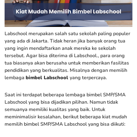
Labschool merupakan salah satu sekolah paling populer
yang ada di Jakarta. Tidak heran jika banyak orang tua
yang ingin mendaftarkan anak mereka ke sekolah
tersebut. Agar bisa diterima di Labschool., para orang
tua biasanya akan berusaha untuk memberikan fasilitas
pendidikan yang berkualitas. Misalnya dengan memilih
lembaga
bimbel Labschool
yang terpercaya.
Saat ini terdapat beberapa lembaga bimbel SMP/SMA
Labschool yang bisa dijadikan pilihan. Namun tidak
semuanya memiliki kualitas yang baik. Untuk
meminimalisir kesalahan, berikut beberapa kiat mudah
memilih bimbel SMP/SMA Labschool yang bisa diikuti: