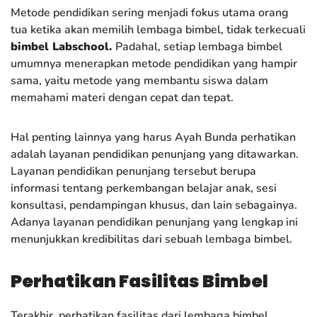
Metode pendidikan sering menjadi fokus utama orang
tua ketika akan memilih lembaga bimbel, tidak terkecuali
bimbel Labschool
.
Padahal, setiap lembaga bimbel
umumnya menerapkan metode pendidikan yang hampir
sama, yaitu metode yang membantu siswa dalam
memahami materi dengan cepat dan tepat.
Hal penting lainnya yang harus Ayah Bunda perhatikan
adalah layanan pendidikan penunjang yang ditawarkan.
Layanan pendidikan penunjang tersebut berupa
informasi tentang perkembangan belajar anak, sesi
konsultasi, pendampingan khusus, dan lain sebagainya.
Adanya layanan pendidikan penunjang yang lengkap ini
menunjukkan kredibilitas dari sebuah lembaga bimbel.
Perhatikan Fasilitas Bimbel
Terakhir, perhatikan fasilitas dari lembaga bimbel.