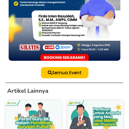
Semua Event
Artikel Lainnya