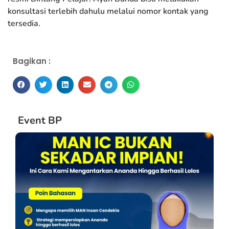
konsultasi terlebih dahulu melalui nomor kontak yang
tersedia.
Bagikan :
Event BP