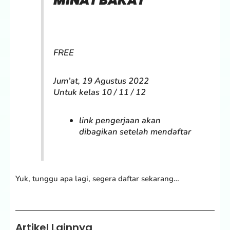
MINAT BAKAT
FREE
Jum’at, 19 Agustus 2022
Untuk kelas 10 / 11 / 12
link pengerjaan akan
dibagikan setelah mendaftar
Yuk, tunggu apa lagi, segera daftar sekarang…
Artikel Lainnya