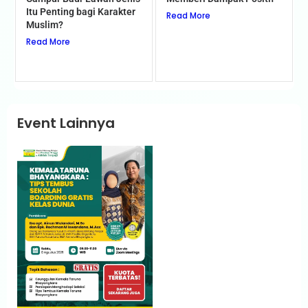
Itu Penting bagi Karakter
Read More
Muslim?
Read More
Event Lainnya