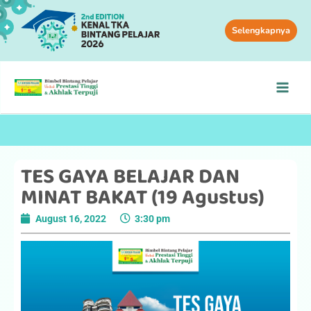
Selengkapnya
TES GAYA BELAJAR DAN
MINAT BAKAT (19 Agustus)
August 16, 2022
3:30 pm