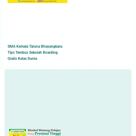
SMA Kemala Taruna Bhayangkara:
Tips Tembus Sekolah Boarding
Gratis Kelas Dunia