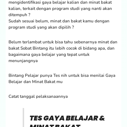
mengidentifikasi gaya belajar kalian dan minat bakat
kalian, terkait dengan program studi yang nanti akan
ditempuh ?
Sudah sesuai belum, minat dan bakat kamu dengan
program studi yang akan dipilih ?
Belum terlambat untuk bisa tahu sebenarnya minat dan
bakat Sobat Bintang itu lebih cocok di bidang apa, dan
bagaimana gaya belajar yang tepat untuk
menunjangnya
Bintang Pelajar punya Tes nih untuk bisa menilai Gaya
Belajar dan Minat Bakat mu
Catat tanggal pelaksanaannya
TES GAYA BELAJAR &