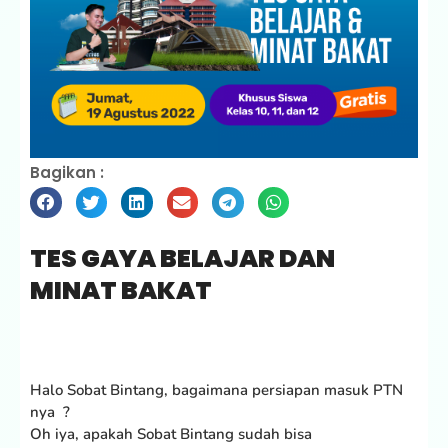
Bagikan :
TES GAYA BELAJAR DAN
MINAT BAKAT
Halo Sobat Bintang, bagaimana persiapan masuk PTN
nya ?
Oh iya, apakah Sobat Bintang sudah bisa