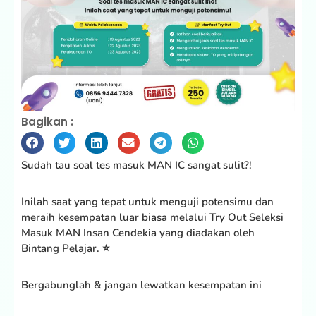
Bagikan :
Sudah tau soal tes masuk MAN IC sangat sulit?!
Inilah saat yang tepat untuk menguji potensimu dan
meraih kesempatan luar biasa melalui Try Out Seleksi
Masuk MAN Insan Cendekia yang diadakan oleh
Bintang Pelajar. ⭐
Bergabunglah & jangan lewatkan kesempatan ini