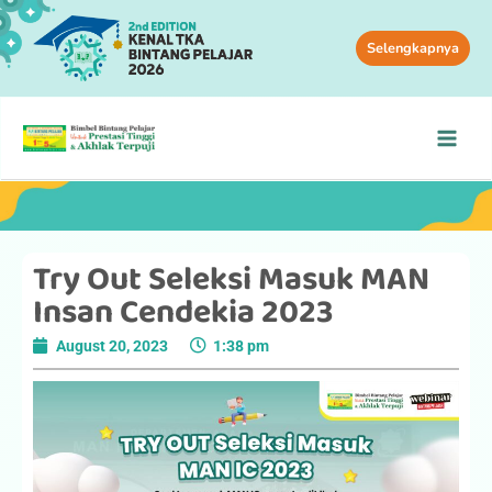
Selengkapnya
Try Out Seleksi Masuk MAN
Insan Cendekia 2023
August 20, 2023
1:38 pm