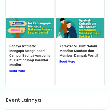
Bahaya Ikhtilath:
Karakter Muslim: Selalu
Mengapa Menghindari
Menebar Manfaat dan
Campur Baur Lawan Jenis
Memberi Dampak Positif
Itu Penting bagi Karakter
Read More
Muslim?
Read More
Event Lainnya