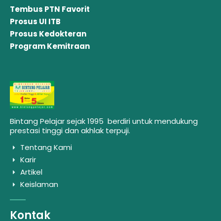
Tembus PTN Favorit
Prosus UI ITB
Prosus Kedokteran
Program Kemitraan
Bintang Pelajar sejak 1995 berdiri untuk mendukung
prestasi tinggi dan akhlak terpuji.
Tentang Kami
Karir
Artikel
Keislaman
Kontak