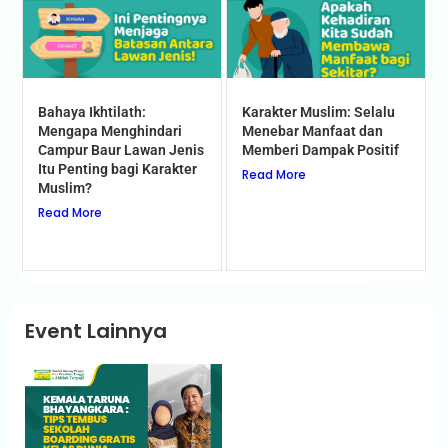
Bahaya Ikhtilath:
Karakter Muslim: Selalu
Mengapa Menghindari
Menebar Manfaat dan
Campur Baur Lawan Jenis
Memberi Dampak Positif
Itu Penting bagi Karakter
Read More
Muslim?
Read More
Event Lainnya