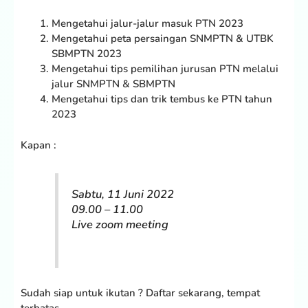
Mengetahui jalur-jalur masuk PTN 2023
Mengetahui peta persaingan SNMPTN & UTBK
SBMPTN 2023
Mengetahui tips pemilihan jurusan PTN melalui
jalur SNMPTN & SBMPTN
Mengetahui tips dan trik tembus ke PTN tahun
2023
Kapan :
Sabtu, 11 Juni 2022
09.00 – 11.00
Live zoom meeting
Sudah siap untuk ikutan ? Daftar sekarang, tempat