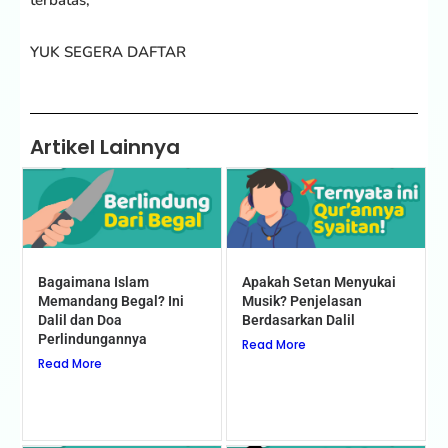
terbatas,
YUK SEGERA DAFTAR
Artikel Lainnya
Bagaimana Islam
Apakah Setan Menyukai
Memandang Begal? Ini
Musik? Penjelasan
Dalil dan Doa
Berdasarkan Dalil
Perlindungannya
Read More
Read More