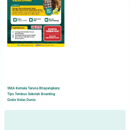
SMA Kemala Taruna Bhayangkara:
Tips Tembus Sekolah Boarding
Gratis Kelas Dunia