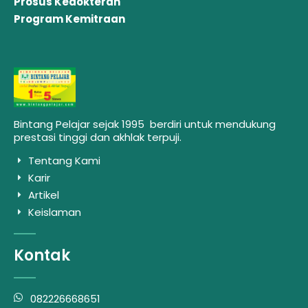
Prosus Kedokteran
Program Kemitraan
Bintang Pelajar sejak 1995 berdiri untuk mendukung
prestasi tinggi dan akhlak terpuji.
Tentang Kami
Karir
Artikel
Keislaman
Kontak
082226668651