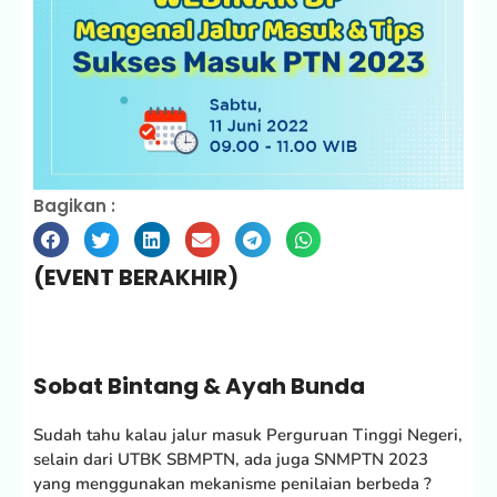
Bagikan :
(EVENT BERAKHIR)
Sobat Bintang & Ayah Bunda
Sudah tahu kalau jalur masuk Perguruan Tinggi Negeri,
selain dari UTBK SBMPTN, ada juga SNMPTN 2023
yang menggunakan mekanisme penilaian berbeda ?