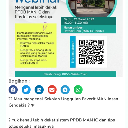
Bagikan :
?? Mau mengenal Sekolah Unggulan Favorit MAN Insan
Cendekia ? ✨
? Yuk kenali lebih dekat sistem PPDB MAN IC dan tips
lolos seleksi masuknya