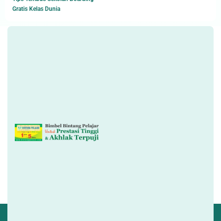
Gratis Kelas Dunia