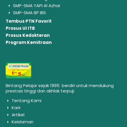
SMP-SMA YAPI Al Azhar
SMP-SMA BP IBS
Tembus PTN Favorit
Prosus UI ITB
Prosus Kedokteran
Program Kemitraan
Bintang Pelajar sejak 1995 berdiri untuk mendukung
prestasi tinggi dan akhlak terpuji.
Tentang Kami
Karir
Artikel
Keislaman