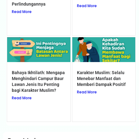
Perlindungannya
Read More
Read More
Bahaya Ikhtilath: Mengapa
Karakter Muslim: Selalu
Menghindari Campur Baur
Menebar Manfaat dan
Lawan Jenis Itu Penting
Memberi Dampak Positif
bagi Karakter Muslim?
Read More
Read More