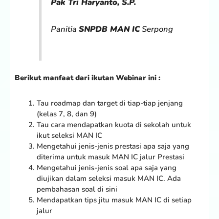
Pak Tri Haryanto, S.P.
Panitia
SNPDB MAN IC
Serpong
Berikut manfaat dari ikutan Webinar ini :
Tau roadmap dan target di tiap-tiap jenjang
(kelas 7, 8, dan 9)
Tau cara mendapatkan kuota di sekolah untuk
ikut seleksi MAN IC
Mengetahui jenis-jenis prestasi apa saja yang
diterima untuk masuk MAN IC jalur Prestasi
Mengetahui jenis-jenis soal apa saja yang
diujikan dalam seleksi masuk MAN IC. Ada
pembahasan soal di sini
Mendapatkan tips jitu masuk MAN IC di setiap
jalur