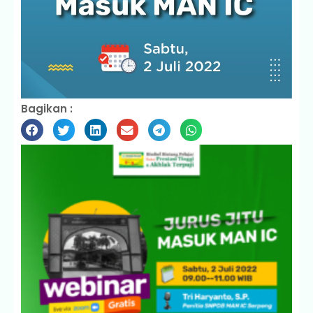
Bagikan :