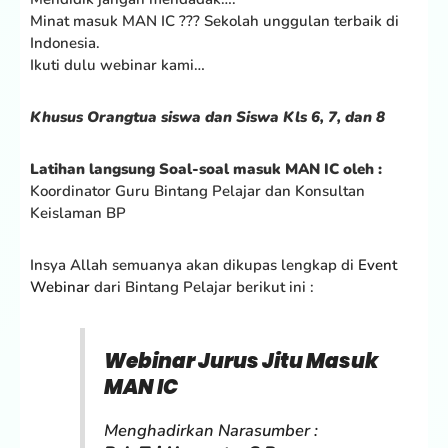
Minat masuk MAN IC ??? Sekolah unggulan terbaik di
Indonesia.
Ikuti dulu webinar kami…
Khusus Orangtua siswa dan Siswa Kls 6, 7, dan 8
Latihan langsung Soal-soal masuk MAN IC oleh :
Koordinator Guru Bintang Pelajar dan Konsultan
Keislaman BP
Insya Allah semuanya akan dikupas lengkap di
Event
Webinar
dari Bintang Pelajar berikut ini :
Webinar Jurus Jitu Masuk
MAN IC
Menghadirkan Narasumber :