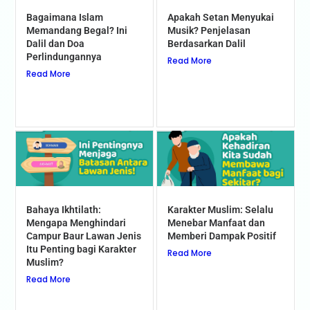
Bagaimana Islam
Apakah Setan Menyukai
Memandang Begal? Ini
Musik? Penjelasan
Dalil dan Doa
Berdasarkan Dalil
Perlindungannya
Read More
Read More
Bahaya Ikhtilath:
Karakter Muslim: Selalu
Mengapa Menghindari
Menebar Manfaat dan
Campur Baur Lawan Jenis
Memberi Dampak Positif
Itu Penting bagi Karakter
Read More
Muslim?
Read More