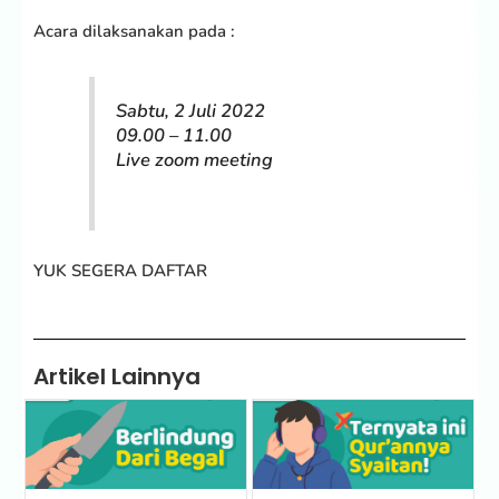
Acara dilaksanakan pada :
Sabtu, 2 Juli 2022
09.00 – 11.00
Live zoom meeting
YUK SEGERA DAFTAR
Artikel Lainnya