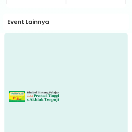
Event Lainnya